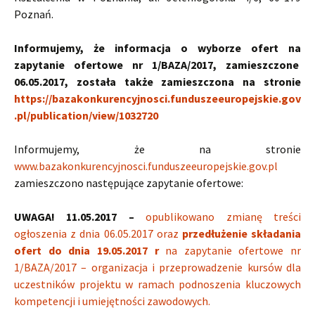
Poznań.
Informujemy, że informacja o wyborze ofert na
zapytanie ofertowe nr 1/BAZA/2017, zamieszczone
06.05.2017, została także zamieszczona na stronie
https://bazakonkurencyjnosci.funduszeeuropejskie.gov
.pl/publication/view/1032720
Informujemy, że na stronie
www.bazakonkurencyjnosci.funduszeeuropejskie.gov.pl
zamieszczono następujące zapytanie ofertowe:
UWAGA! 11.05.2017
–
opublikowano zmianę treści
ogłoszenia z dnia 06.05.2017 oraz
przedłużenie składania
ofert do dnia 19.05.2017 r
na zapytanie ofertowe nr
1/BAZA/2017 – organizacja i przeprowadzenie kursów dla
uczestników projektu w ramach podnoszenia kluczowych
kompetencji i umiejętności zawodowych.