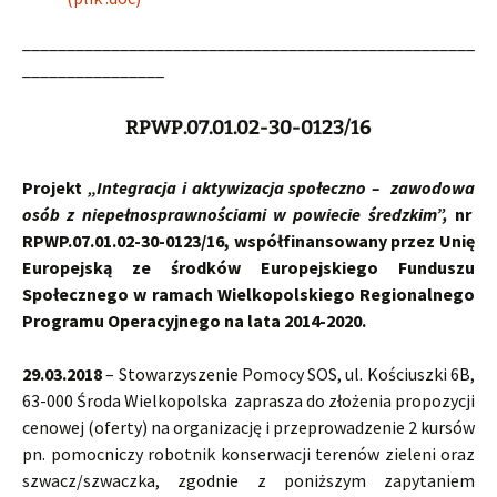
___________________________________________________
________________
RPWP.07.01.02-30-0123/16
Projekt
„Integracja i aktywizacja społeczno – zawodowa
osób z niepełnosprawnościami w powiecie średzkim”,
nr
RPWP.07.01.02-30-0123/16, współfinansowany przez Unię
Europejską ze środków Europejskiego Funduszu
Społecznego w ramach Wielkopolskiego Regionalnego
Programu Operacyjnego na lata 2014-2020.
29.03.2018
– Stowarzyszenie Pomocy SOS, ul. Kościuszki 6B,
63-000 Środa Wielkopolska zaprasza do złożenia propozycji
cenowej (oferty) na organizację i przeprowadzenie 2 kursów
pn. pomocniczy robotnik konserwacji terenów zieleni oraz
szwacz/szwaczka, zgodnie z poniższym zapytaniem