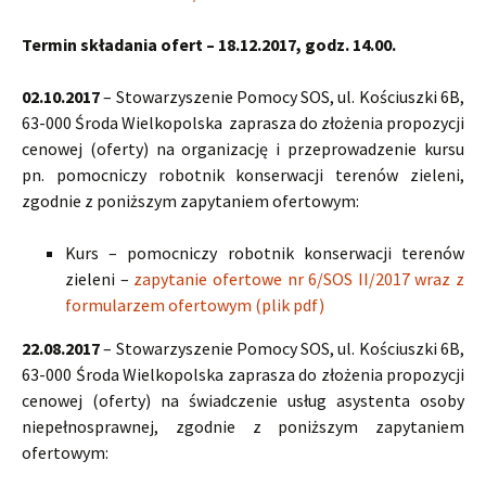
Termin składania ofert – 18.12.2017, godz. 14.00.
02.10.2017
– Stowarzyszenie Pomocy SOS, ul. Kościuszki 6B,
63-000 Środa Wielkopolska zaprasza do złożenia propozycji
cenowej (oferty) na organizację i przeprowadzenie kursu
pn. pomocniczy robotnik konserwacji terenów zieleni,
zgodnie z poniższym zapytaniem ofertowym:
Kurs – pomocniczy robotnik konserwacji terenów
zieleni –
zapytanie ofertowe nr 6/SOS II/2017 wraz z
formularzem ofertowym (plik pdf)
22.08.2017
– Stowarzyszenie Pomocy SOS, ul. Kościuszki 6B,
63-000 Środa Wielkopolska zaprasza do złożenia propozycji
cenowej (oferty) na świadczenie usług asystenta osoby
niepełnosprawnej, zgodnie z poniższym zapytaniem
ofertowym: