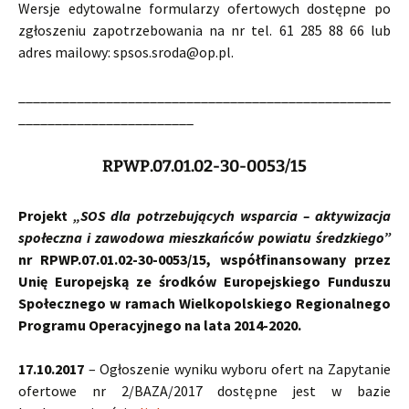
Wersje edytowalne formularzy ofertowych dostępne po
zgłoszeniu zapotrzebowania na nr tel. 61 285 88 66 lub
adres mailowy: spsos.sroda@op.pl.
___________________________________________________
________________________
RPWP.07.01.02-30-0053/15
Projekt
„SOS dla potrzebujących wsparcia – aktywizacja
społeczna i zawodowa mieszkańców powiatu średzkiego”
nr RPWP.07.01.02-30-0053/15, współfinansowany przez
Unię Europejską ze środków Europejskiego Funduszu
Społecznego w ramach Wielkopolskiego Regionalnego
Programu Operacyjnego na lata 2014-2020.
17.10.2017
– Ogłoszenie wyniku wyboru ofert na Zapytanie
ofertowe nr 2/BAZA/2017 dostępne jest w bazie