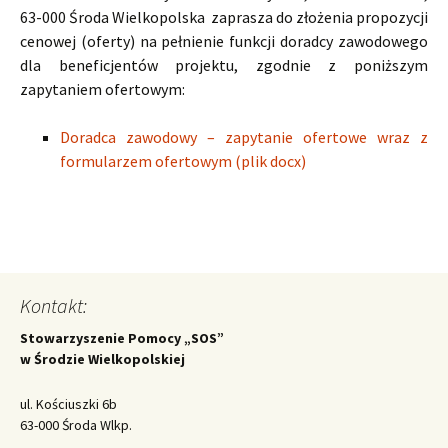
63-000 Środa Wielkopolska zaprasza do złożenia propozycji
cenowej (oferty) na pełnienie funkcji doradcy zawodowego
dla beneficjentów projektu, zgodnie z poniższym
zapytaniem ofertowym:
Doradca zawodowy – zapytanie ofertowe wraz z
formularzem ofertowym (plik docx)
Kontakt:
Stowarzyszenie Pomocy „SOS”
w Środzie Wielkopolskiej
ul. Kościuszki 6b
63-000 Środa Wlkp.