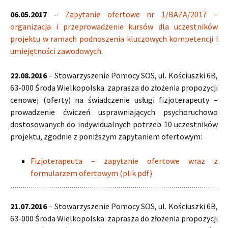
06.05.2017
–
Zapytanie ofertowe nr 1/BAZA/2017 –
organizacja i przeprowadzenie kursów dla uczestników
projektu w ramach podnoszenia kluczowych kompetencji i
umiejętności zawodowych.
22.08.2016
– Stowarzyszenie Pomocy SOS, ul. Kościuszki 6B,
63-000 Środa Wielkopolska zaprasza do złożenia propozycji
cenowej (oferty) na świadczenie usługi fizjoterapeuty –
prowadzenie ćwiczeń usprawniających psychoruchowo
dostosowanych do indywidualnych potrzeb 10 uczestników
projektu, zgodnie z poniższym zapytaniem ofertowym:
Fizjoterapeuta – zapytanie ofertowe wraz z
formularzem ofertowym (plik pdf)
21.07.2016
– Stowarzyszenie Pomocy SOS, ul. Kościuszki 6B,
63-000 Środa Wielkopolska zaprasza do złożenia propozycji