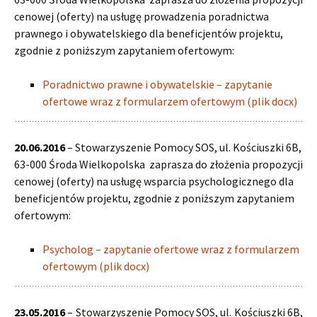
cenowej (oferty) na usługę prowadzenia poradnictwa
prawnego i obywatelskiego dla beneficjentów projektu,
zgodnie z poniższym zapytaniem ofertowym:
Poradnictwo prawne i obywatelskie – zapytanie
ofertowe wraz z formularzem ofertowym (plik docx)
20.06.2016
– Stowarzyszenie Pomocy SOS, ul. Kościuszki 6B,
63-000 Środa Wielkopolska zaprasza do złożenia propozycji
cenowej (oferty) na usługę wsparcia psychologicznego dla
beneficjentów projektu, zgodnie z poniższym zapytaniem
ofertowym:
Psycholog – zapytanie ofertowe wraz z formularzem
ofertowym (plik docx)
23.05.2016
– Stowarzyszenie Pomocy SOS, ul. Kościuszki 6B,