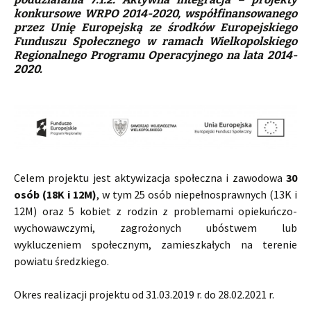
konkursowe WRPO 2014-2020, współfinansowanego
przez Unię Europejską ze środków Europejskiego
Funduszu Społecznego w ramach Wielkopolskiego
Regionalnego Programu Operacyjnego na lata 2014-
2020.
Celem projektu jest aktywizacja społeczna i zawodowa
30
osób (18K i 12M)
, w tym 25 osób niepełnosprawnych (13K i
12M) oraz 5 kobiet z rodzin z problemami opiekuńczo-
wychowawczymi, zagrożonych ubóstwem lub
wykluczeniem społecznym, zamieszkałych na terenie
powiatu średzkiego.
Okres realizacji projektu od 31.03.2019 r. do 28.02.2021 r.