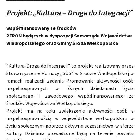
Projekt: „Kultura – Droga do Integracji”
współfinansowany ze środków:
PFRON będących w dyspozycji Samorządu Województwa
Wielkopolskiego oraz Gminy Środa Wielkopolska
”Kultura-Droga do integracji” to projekt realizowany przez
Stowarzyszenie Pomocy ,,SOS” w Środzie Wielkopolskiej w
ramach realizacji zadania Promowanie aktywności osób
niepełnosprawnych w różnych dziedzinach życia
społecznego i zawodowego współfinansowanego ze
środków Województwa Wielkopolskiego.
Projekt ma na celu zwiększenie aktywności osób z
niepełnosprawnością w województwie wielkopolskim w
życiu społecznym poprzez aktywne uczestnictwo w sferze
kultury. Działania prowadzone będą na terenie powiatu