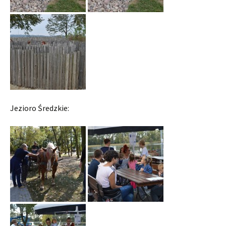
Jezioro Średzkie: