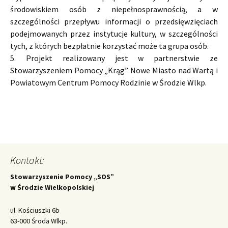
środowiskiem osób z niepełnosprawnością, a w
szczególności przepływu informacji o przedsięwzięciach
podejmowanych przez instytucje kultury, w szczególności
tych, z których bezpłatnie korzystać może ta grupa osób.
5. Projekt realizowany jest w partnerstwie ze
Stowarzyszeniem Pomocy „Krąg” Nowe Miasto nad Wartą i
Powiatowym Centrum Pomocy Rodzinie w Środzie Wlkp.
Kontakt:
Stowarzyszenie Pomocy „SOS”
w Środzie Wielkopolskiej
ul. Kościuszki 6b
63-000 Środa Wlkp.