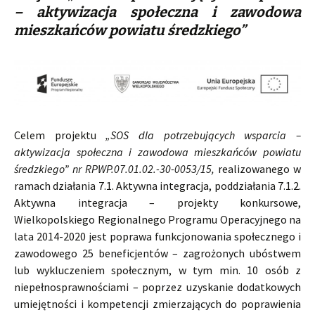
– aktywizacja społeczna i zawodowa
mieszkańców powiatu średzkiego”
Celem projektu
„SOS dla potrzebujących wsparcia –
aktywizacja społeczna i zawodowa mieszkańców powiatu
średzkiego” nr RPWP.07.01.02.-30-0053/15,
realizowanego w
ramach działania 7.1. Aktywna integracja, poddziałania 7.1.2.
Aktywna integracja – projekty konkursowe,
Wielkopolskiego Regionalnego Programu Operacyjnego na
lata 2014-2020 jest poprawa funkcjonowania społecznego i
zawodowego 25 beneficjentów – zagrożonych ubóstwem
lub wykluczeniem społecznym, w tym min. 10 osób z
niepełnosprawnościami – poprzez uzyskanie dodatkowych
umiejętności i kompetencji zmierzających do poprawienia