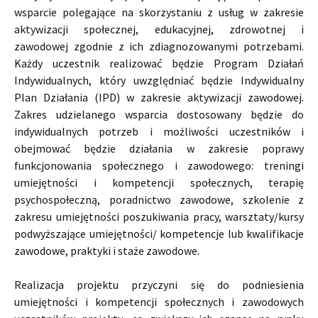
wsparcie polegające na skorzystaniu z usług w zakresie
aktywizacji społecznej, edukacyjnej, zdrowotnej i
zawodowej zgodnie z ich zdiagnozowanymi potrzebami.
Każdy uczestnik realizować będzie Program Działań
Indywidualnych, który uwzględniać będzie Indywidualny
Plan Działania (IPD) w zakresie aktywizacji zawodowej.
Zakres udzielanego wsparcia dostosowany będzie do
indywidualnych potrzeb i możliwości uczestników i
obejmować będzie działania w zakresie poprawy
funkcjonowania społecznego i zawodowego: treningi
umiejętności i kompetencji społecznych, terapię
psychospołeczną, poradnictwo zawodowe, szkolenie z
zakresu umiejętności poszukiwania pracy, warsztaty/kursy
podwyższające umiejętności/ kompetencje lub kwalifikacje
zawodowe, praktyki i staże zawodowe.
Realizacja projektu przyczyni się do podniesienia
umiejętności i kompetencji społecznych i zawodowych