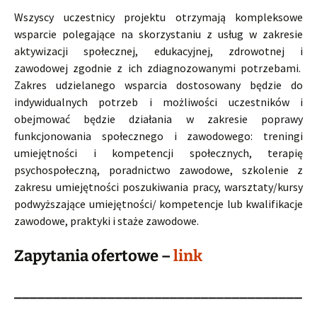
Wszyscy uczestnicy projektu otrzymają kompleksowe
wsparcie polegające na skorzystaniu z usług w zakresie
aktywizacji społecznej, edukacyjnej, zdrowotnej i
zawodowej zgodnie z ich zdiagnozowanymi potrzebami.
Zakres udzielanego wsparcia dostosowany będzie do
indywidualnych potrzeb i możliwości uczestników i
obejmować będzie działania w zakresie poprawy
funkcjonowania społecznego i zawodowego: treningi
umiejętności i kompetencji społecznych, terapię
psychospołeczną, poradnictwo zawodowe, szkolenie z
zakresu umiejętności poszukiwania pracy, warsztaty/kursy
podwyższające umiejętności/ kompetencje lub kwalifikacje
zawodowe, praktyki i staże zawodowe.
Zapytania ofertowe –
link
_____________________________________
_______