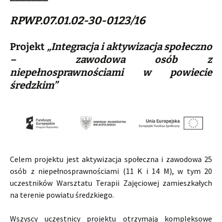
RPWP.07.01.02-30-0123/16
Projekt
„Integracja i aktywizacja społeczno
– zawodowa osób z
niepełnosprawnościami w powiecie
średzkim”
Celem projektu jest aktywizacja społeczna i zawodowa 25
osób z niepełnosprawnościami (11 K i 14 M), w tym 20
uczestników Warsztatu Terapii Zajęciowej zamieszkałych
na terenie powiatu średzkiego.
Wszyscy uczestnicy projektu otrzymają kompleksowe