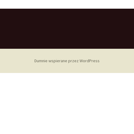
Dumnie wspierane przez WordPress